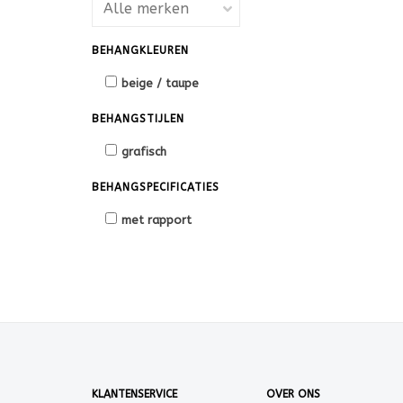
BEHANGKLEUREN
beige / taupe
BEHANGSTIJLEN
grafisch
BEHANGSPECIFICATIES
met rapport
KLANTENSERVICE
OVER ONS