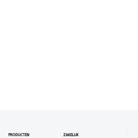
PRODUCTEN
ZAKELIJK