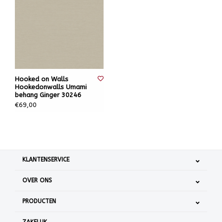
Hooked on Walls
Hookedonwalls Umami
behang Ginger 30246
€69,00
KLANTENSERVICE
OVER ONS
PRODUCTEN