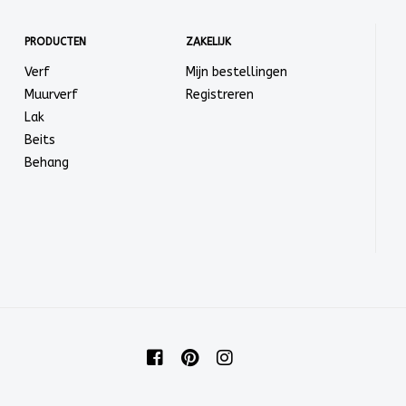
PRODUCTEN
ZAKELIJK
Verf
Mijn bestellingen
Muurverf
Registreren
Lak
Beits
Behang