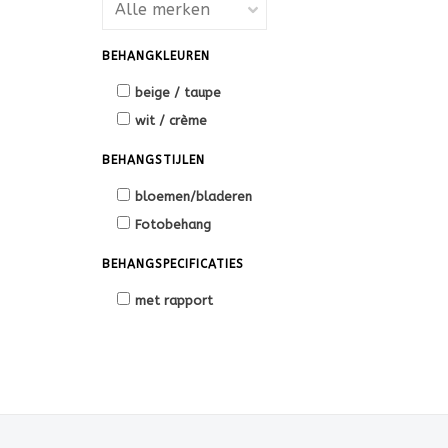
BEHANGKLEUREN
beige / taupe
wit / crème
BEHANGSTIJLEN
bloemen/bladeren
Fotobehang
BEHANGSPECIFICATIES
met rapport