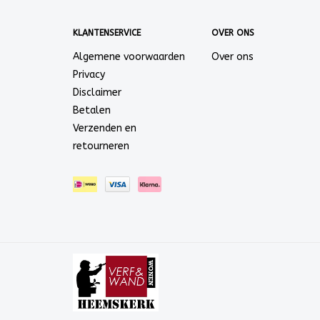
KLANTENSERVICE
OVER ONS
Algemene voorwaarden
Over ons
Privacy
Disclaimer
Betalen
Verzenden en
retourneren