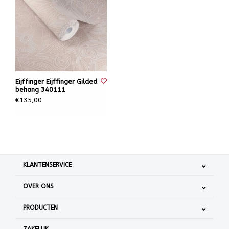
Eijffinger Eijffinger Gilded
behang 340111
€135,00
KLANTENSERVICE
OVER ONS
PRODUCTEN