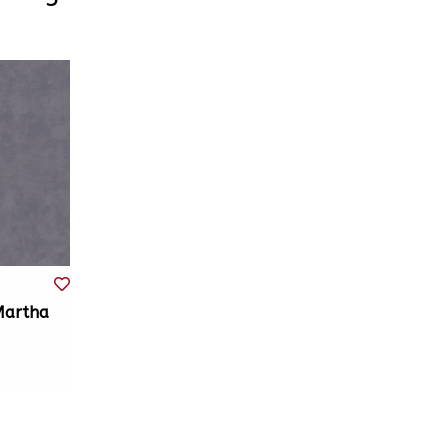
Martha