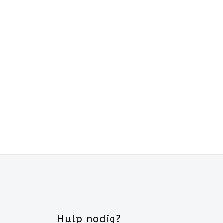
Hulp nodig?