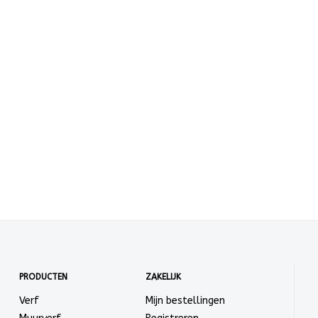
PRODUCTEN
ZAKELIJK
Verf
Mijn bestellingen