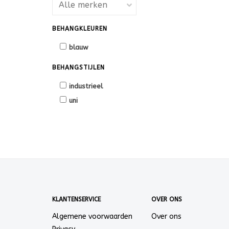
BEHANGKLEUREN
blauw
BEHANGSTIJLEN
industrieel
uni
KLANTENSERVICE
OVER ONS
Algemene voorwaarden
Over ons