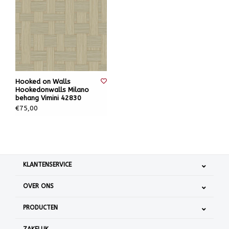
Hooked on Walls
Hookedonwalls Milano
behang Vimini 42830
€75,00
KLANTENSERVICE
OVER ONS
PRODUCTEN