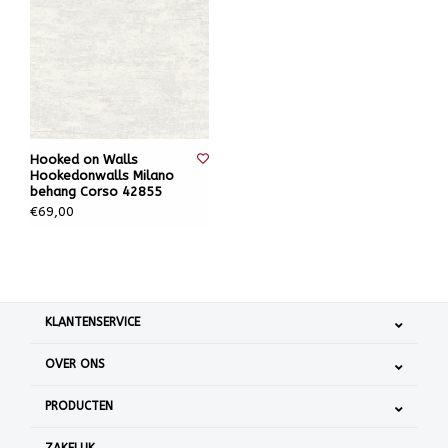
Hooked on Walls
Hookedonwalls Milano
behang Corso 42855
€69,00
KLANTENSERVICE
OVER ONS
PRODUCTEN