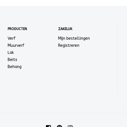
PRODUCTEN
ZAKELIJK
Verf
Mijn bestellingen
Muurverf
Registreren
Lak
Beits
Behang