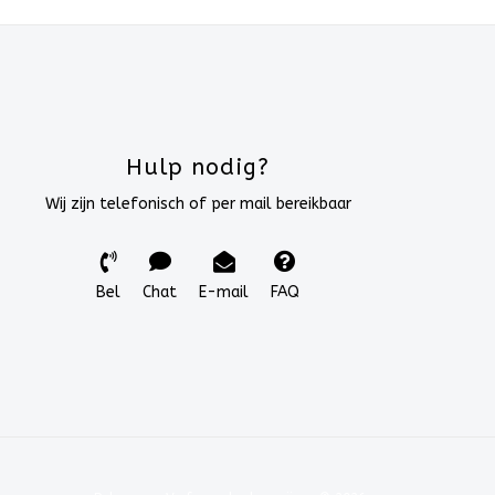
Hulp nodig?
Wij zijn telefonisch of per mail bereikbaar
Bel
Chat
E-mail
FAQ