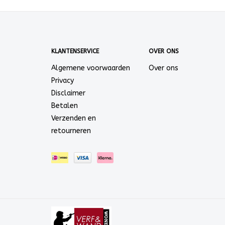
KLANTENSERVICE
OVER ONS
Algemene voorwaarden
Over ons
Privacy
Disclaimer
Betalen
Verzenden en
retourneren