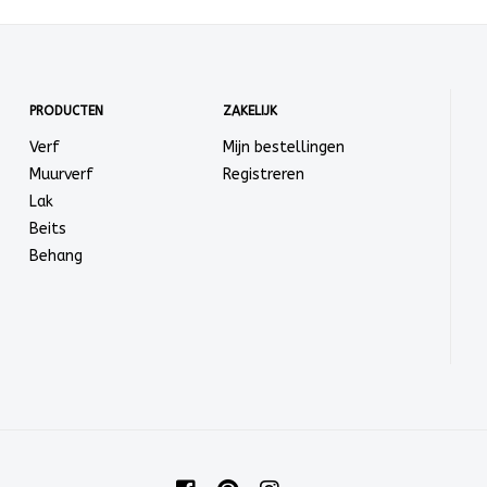
PRODUCTEN
ZAKELIJK
Verf
Mijn bestellingen
Muurverf
Registreren
Lak
Beits
Behang