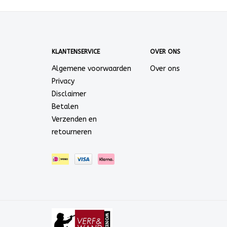
KLANTENSERVICE
OVER ONS
Algemene voorwaarden
Over ons
Privacy
Disclaimer
Betalen
Verzenden en
retourneren