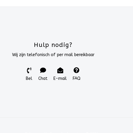
Hulp nodig?
Wij zijn telefonisch of per mail bereikbaar
Bel
Chat
E-mail
FAQ