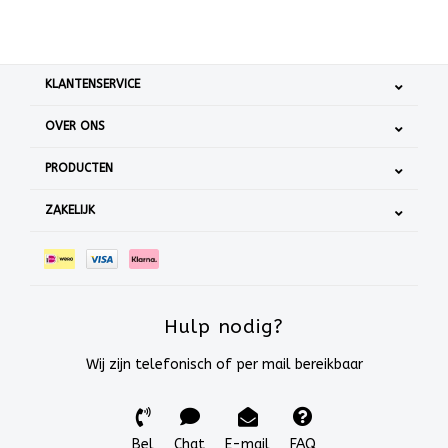
KLANTENSERVICE
OVER ONS
PRODUCTEN
ZAKELIJK
Hulp nodig?
Wij zijn telefonisch of per mail bereikbaar
Bel
Chat
E-mail
FAQ