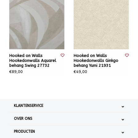
Hooked on Walls
Hooked on Walls
Hookedonwalls Aquarel
Hookedonwalls Ginkgo
behang Swing 27732
behang Yumi 21931
€89,00
€49,00
KLANTENSERVICE
OVER ONS
PRODUCTEN