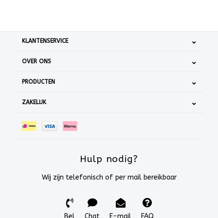
KLANTENSERVICE
OVER ONS
PRODUCTEN
ZAKELIJK
Hulp nodig?
Wij zijn telefonisch of per mail bereikbaar
Bel
Chat
E-mail
FAQ