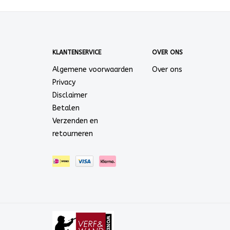
KLANTENSERVICE
OVER ONS
Algemene voorwaarden
Over ons
Privacy
Disclaimer
Betalen
Verzenden en
retourneren