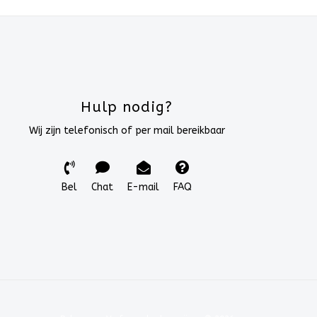
Hulp nodig?
Wij zijn telefonisch of per mail bereikbaar
Bel
Chat
E-mail
FAQ