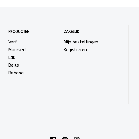
PRODUCTEN
ZAKELIJK
Verf
Mijn bestellingen
Muurverf
Registreren
Lak
Beits
Behang