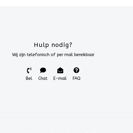
Hulp nodig?
Wij zijn telefonisch of per mail bereikbaar
Bel
Chat
E-mail
FAQ