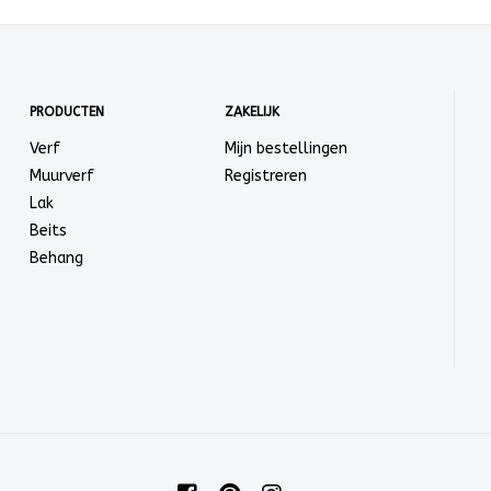
PRODUCTEN
ZAKELIJK
Verf
Mijn bestellingen
Muurverf
Registreren
Lak
Beits
Behang