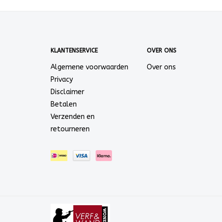
KLANTENSERVICE
OVER ONS
Algemene voorwaarden
Over ons
Privacy
Disclaimer
Betalen
Verzenden en
retourneren