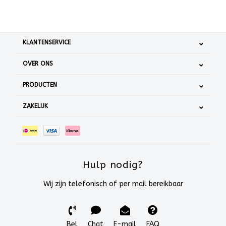
KLANTENSERVICE
OVER ONS
PRODUCTEN
ZAKELIJK
Hulp nodig?
Wij zijn telefonisch of per mail bereikbaar
Bel
Chat
E-mail
FAQ