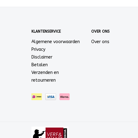
KLANTENSERVICE
OVER ONS
Algemene voorwaarden
Over ons
Privacy
Disclaimer
Betalen
Verzenden en
retourneren