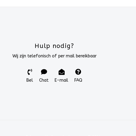
Hulp nodig?
Wij zijn telefonisch of per mail bereikbaar
Bel
Chat
E-mail
FAQ