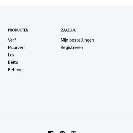
PRODUCTEN
ZAKELIJK
Verf
Mijn bestellingen
Muurverf
Registreren
Lak
Beits
Behang