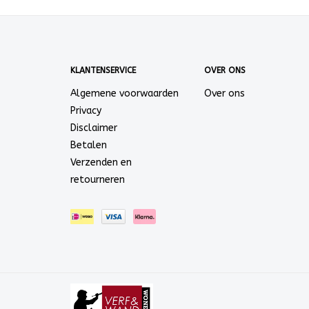
KLANTENSERVICE
OVER ONS
Algemene voorwaarden
Over ons
Privacy
Disclaimer
Betalen
Verzenden en
retourneren