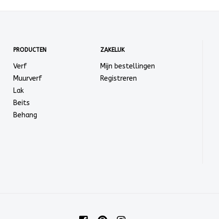
PRODUCTEN
ZAKELIJK
Verf
Mijn bestellingen
Muurverf
Registreren
Lak
Beits
Behang