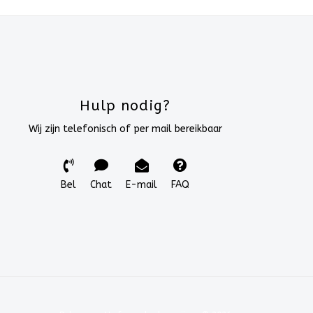
Hulp nodig?
Wij zijn telefonisch of per mail bereikbaar
Bel
Chat
E-mail
FAQ