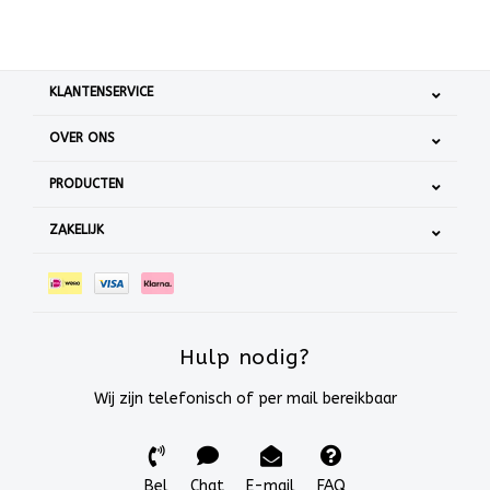
KLANTENSERVICE
OVER ONS
PRODUCTEN
ZAKELIJK
Hulp nodig?
Wij zijn telefonisch of per mail bereikbaar
Bel
Chat
E-mail
FAQ