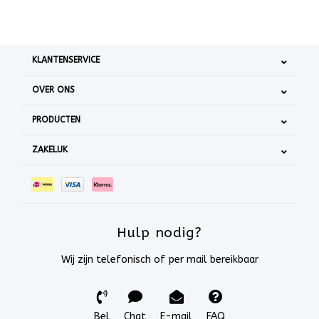
KLANTENSERVICE
OVER ONS
PRODUCTEN
ZAKELIJK
Hulp nodig?
Wij zijn telefonisch of per mail bereikbaar
Bel
Chat
E-mail
FAQ