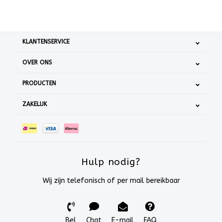
KLANTENSERVICE
OVER ONS
PRODUCTEN
ZAKELIJK
Hulp nodig?
Wij zijn telefonisch of per mail bereikbaar
Bel
Chat
E-mail
FAQ