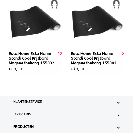
Esta Home Esta Home
Esta Home Esta Home
Scandi Cool Krijtbord
Scandi Cool Krijtbord
Magneetbehang 155002
Magneetbehang 155001
€89,50
€49,50
KLANTENSERVICE
OVER ONS
PRODUCTEN