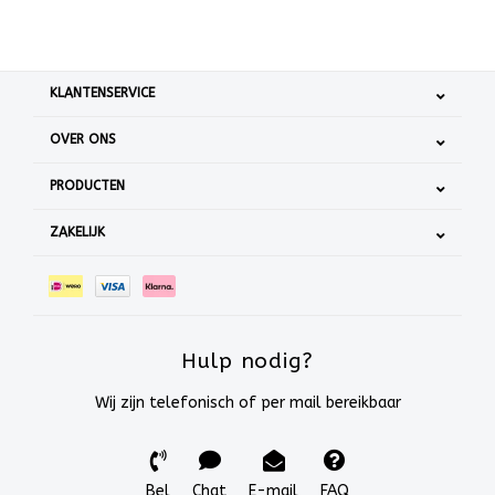
KLANTENSERVICE
OVER ONS
PRODUCTEN
ZAKELIJK
Hulp nodig?
Wij zijn telefonisch of per mail bereikbaar
Bel
Chat
E-mail
FAQ