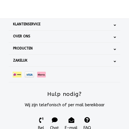
KLANTENSERVICE
OVER ONS
PRODUCTEN
ZAKELIJK
Hulp nodig?
Wij zijn telefonisch of per mail bereikbaar
Bel
Chat
E-mail
FAQ