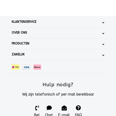
KLANTENSERVICE
OVER ONS
PRODUCTEN
ZAKELIJK
Hulp nodig?
Wij zijn telefonisch of per mail bereikbaar
Bel
Chat
E-mail
FAQ