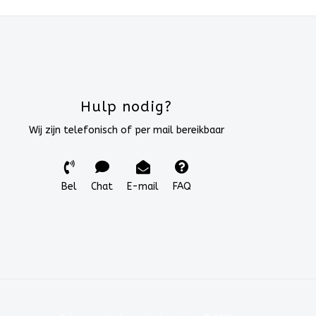
Hulp nodig?
Wij zijn telefonisch of per mail bereikbaar
Bel
Chat
E-mail
FAQ