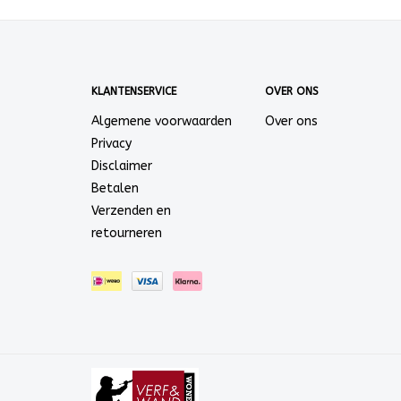
KLANTENSERVICE
OVER ONS
Algemene voorwaarden
Over ons
Privacy
Disclaimer
Betalen
Verzenden en
retourneren