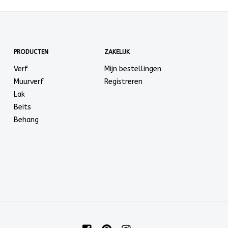
PRODUCTEN
ZAKELIJK
Verf
Mijn bestellingen
Muurverf
Registreren
Lak
Beits
Behang