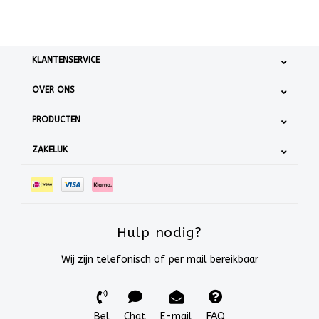
KLANTENSERVICE
OVER ONS
PRODUCTEN
ZAKELIJK
Hulp nodig?
Wij zijn telefonisch of per mail bereikbaar
Bel
Chat
E-mail
FAQ