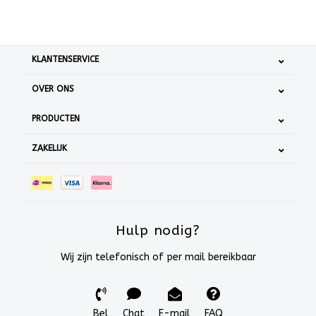
KLANTENSERVICE
OVER ONS
PRODUCTEN
ZAKELIJK
Hulp nodig?
Wij zijn telefonisch of per mail bereikbaar
Bel
Chat
E-mail
FAQ