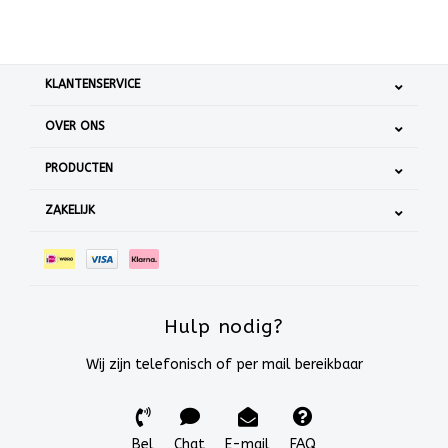
KLANTENSERVICE
OVER ONS
PRODUCTEN
ZAKELIJK
Hulp nodig?
Wij zijn telefonisch of per mail bereikbaar
Bel
Chat
E-mail
FAQ