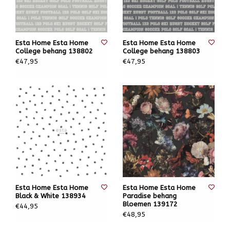
Esta Home Esta Home
Esta Home Esta Home
College behang 138802
College behang 138803
€47,95
€47,95
Esta Home Esta Home
Esta Home Esta Home
Black & White 138934
Paradise behang
Bloemen 139172
€44,95
€48,95