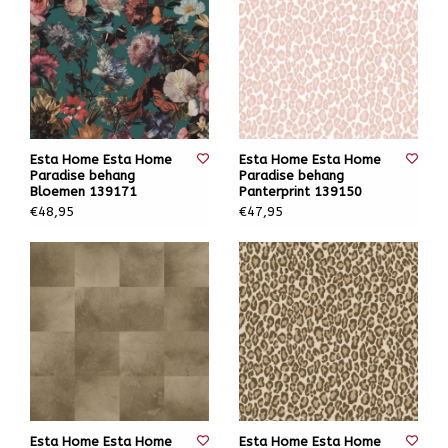
Esta Home Esta Home
Esta Home Esta Home
Paradise behang
Paradise behang
Bloemen 139171
Panterprint 139150
€48,95
€47,95
Esta Home Esta Home
Esta Home Esta Home