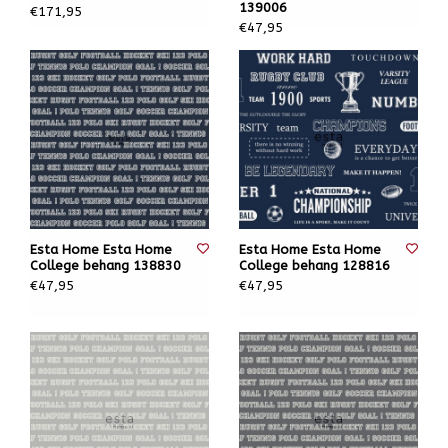
139006
€171,95
€47,95
Esta Home Esta Home
Esta Home Esta Home
College behang 138830
College behang 128816
€47,95
€47,95