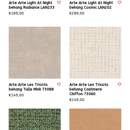
Arte Arte Light At Night
Arte Arte Light At Night
behang Radiance LAN233
behang Cosmic LAN202
€189,00
€289,00
Arte Arte Les Tricots
Arte Arte Les Tricots
behang Tulle Mink 73088
behang Cashmere
Chiffon 73060
€149,00
€249,00