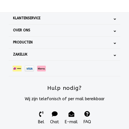
KLANTENSERVICE
OVER ONS
PRODUCTEN
ZAKELIJK
Hulp nodig?
Wij zijn telefonisch of per mail bereikbaar
Bel
Chat
E-mail
FAQ