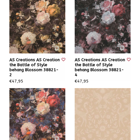
AS Creations AS Creation
AS Creations AS Creation
the Battle of Style
the Battle of Style
behang Blossom 38821-
behang Blossom 38821-
2
4
€47,95
€47,95