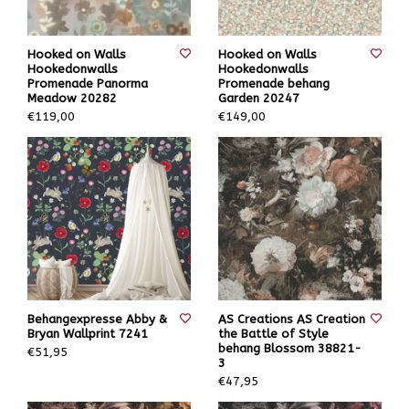
Hooked on Walls
Hooked on Walls
Hookedonwalls
Hookedonwalls
Promenade Panorma
Promenade behang
Meadow 20282
Garden 20247
€119,00
€149,00
Behangexpresse Abby &
AS Creations AS Creation
Bryan Wallprint 7241
the Battle of Style
behang Blossom 38821-
€51,95
3
€47,95