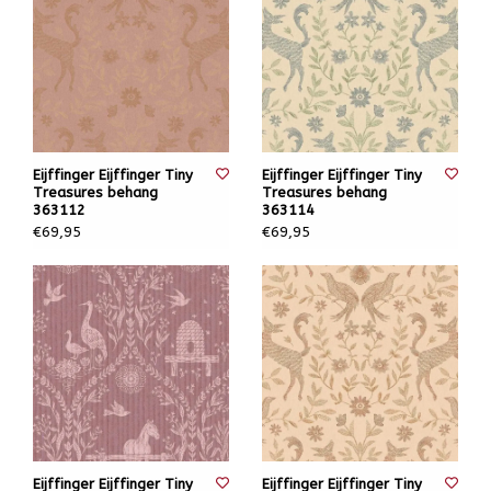
Eijffinger Eijffinger Tiny
Eijffinger Eijffinger Tiny
Treasures behang
Treasures behang
363112
363114
€69,95
€69,95
Eijffinger Eijffinger Tiny
Eijffinger Eijffinger Tiny