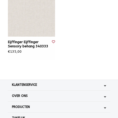
Eijffinger Eijffinger
Sensory behang 340333
€135,00
KLANTENSERVICE
OVER ONS
PRODUCTEN