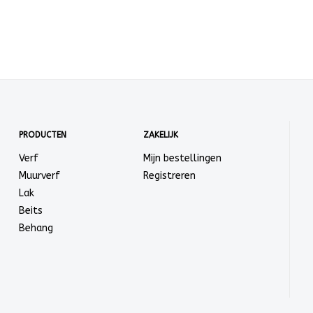
PRODUCTEN
ZAKELIJK
Verf
Mijn bestellingen
Muurverf
Registreren
Lak
Beits
Behang