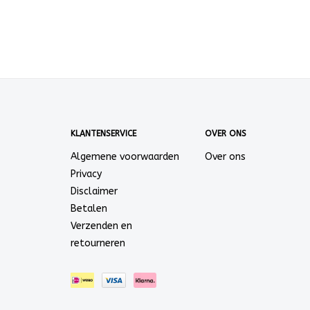
KLANTENSERVICE
OVER ONS
Algemene voorwaarden
Over ons
Privacy
Disclaimer
Betalen
Verzenden en
retourneren