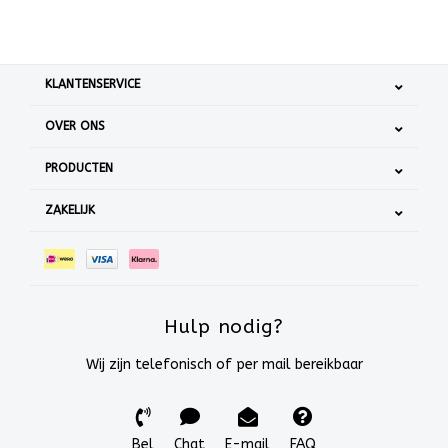
KLANTENSERVICE
OVER ONS
PRODUCTEN
ZAKELIJK
Hulp nodig?
Wij zijn telefonisch of per mail bereikbaar
Bel
Chat
E-mail
FAQ