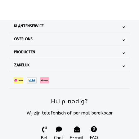
KLANTENSERVICE
OVER ONS
PRODUCTEN
ZAKELIJK
Hulp nodig?
Wij zijn telefonisch of per mail bereikbaar
Bel
Chat
E-mail
FAQ