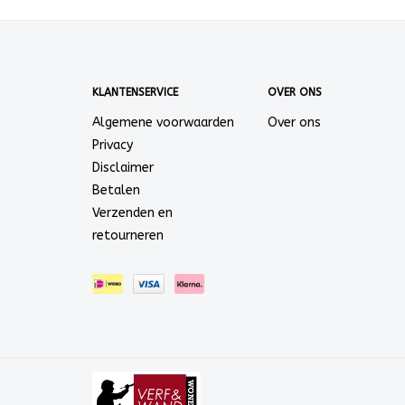
KLANTENSERVICE
OVER ONS
Algemene voorwaarden
Over ons
Privacy
Disclaimer
Betalen
Verzenden en
retourneren