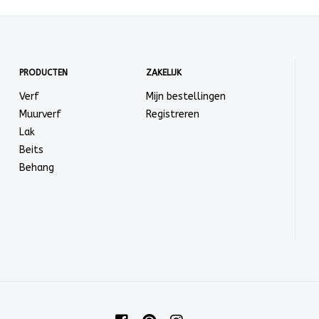
PRODUCTEN
ZAKELIJK
Verf
Mijn bestellingen
Muurverf
Registreren
Lak
Beits
Behang