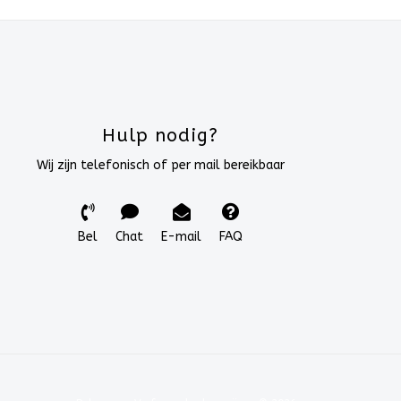
Hulp nodig?
Wij zijn telefonisch of per mail bereikbaar
Bel
Chat
E-mail
FAQ