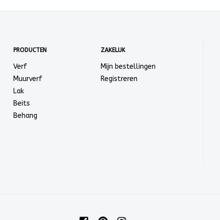
PRODUCTEN
ZAKELIJK
Verf
Mijn bestellingen
Muurverf
Registreren
Lak
Beits
Behang