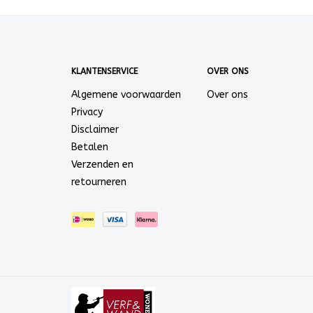
KLANTENSERVICE
OVER ONS
Algemene voorwaarden
Over ons
Privacy
Disclaimer
Betalen
Verzenden en
retourneren