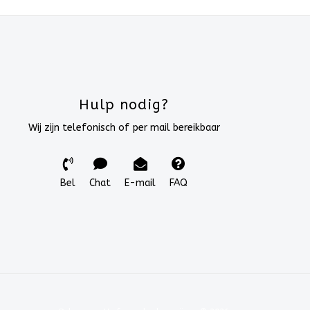
Hulp nodig?
Wij zijn telefonisch of per mail bereikbaar
Bel
Chat
E-mail
FAQ