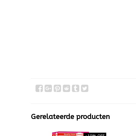
Gerelateerde producten
-10% OFF