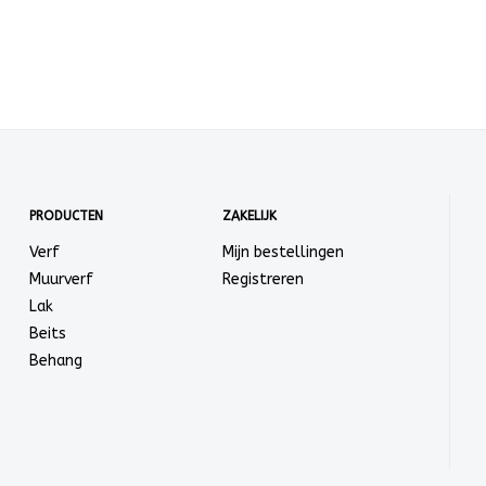
PRODUCTEN
ZAKELIJK
Verf
Mijn bestellingen
Muurverf
Registreren
Lak
Beits
Behang