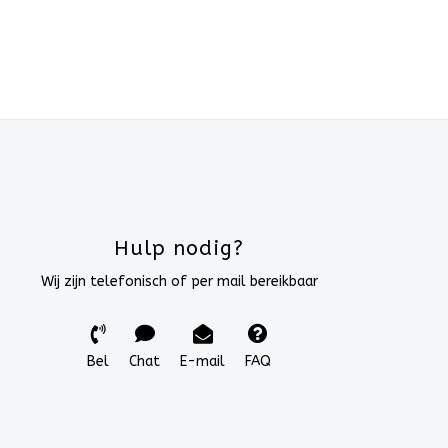
Hulp nodig?
Wij zijn telefonisch of per mail bereikbaar
Bel
Chat
E-mail
FAQ