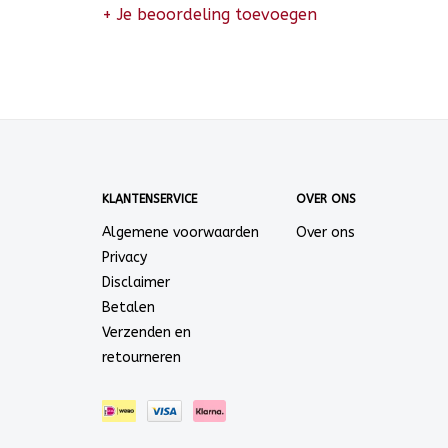
+ Je beoordeling toevoegen
KLANTENSERVICE
OVER ONS
Algemene voorwaarden
Over ons
Privacy
Disclaimer
Betalen
Verzenden en
retourneren