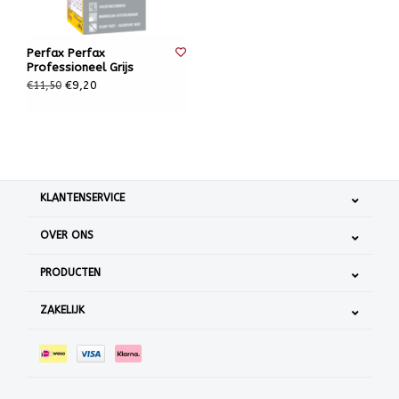
Perfax Perfax
Professioneel Grijs
€9,20
€11,50
KLANTENSERVICE
OVER ONS
PRODUCTEN
ZAKELIJK