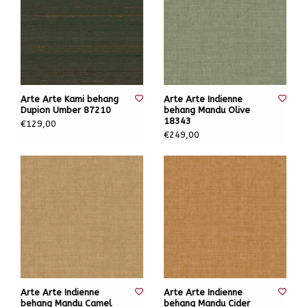
Arte Arte Kami behang
Arte Arte Indienne
Dupion Umber 87210
behang Mandu Olive
18343
€129,00
€249,00
Arte Arte Indienne
Arte Arte Indienne
behang Mandu Camel
behang Mandu Cider