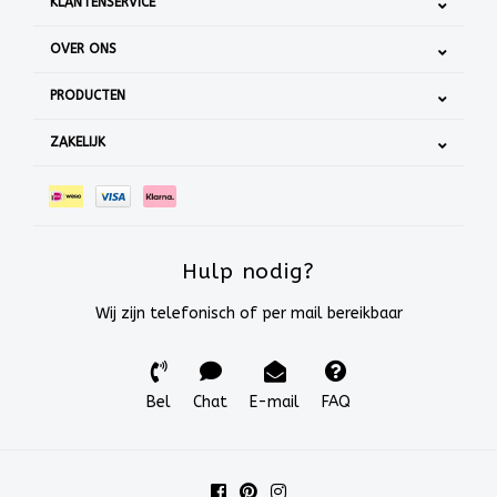
KLANTENSERVICE
OVER ONS
PRODUCTEN
ZAKELIJK
Hulp nodig?
Wij zijn telefonisch of per mail bereikbaar
Bel
Chat
E-mail
FAQ