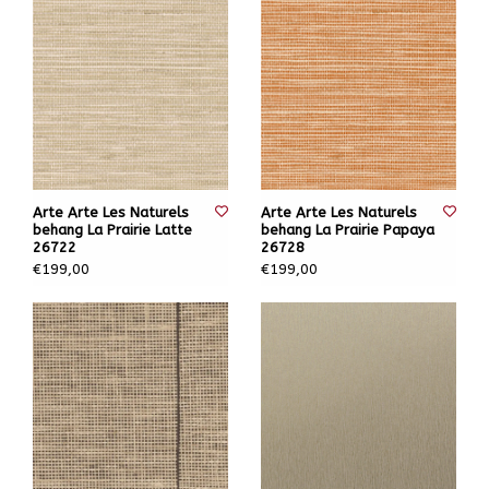
Arte Arte Les Naturels
Arte Arte Les Naturels
behang La Prairie Latte
behang La Prairie Papaya
26722
26728
€199,00
€199,00