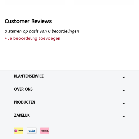
Customer Reviews
0
sterren op basis van
0
beoordelingen
+ Je beoordeling toevoegen
KLANTENSERVICE
OVER ONS
PRODUCTEN
ZAKELIJK