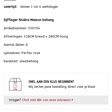
Levertijd:
binnen 1 tot 6 werkdagen
Eijffinger Rivièra Maison
behang
Artikelnummer: 350704
Afmetingen: 318CM breed x 280CM hoog
Aantal delen: 6
Lijmadvies: Perfax roze
Kwaliteit: vliesbehang
SNEL AAN EEN KLUS BEGINNEN?
Wij zetten jouw bestelling direct voor je klaar
Vragen?
Chat met één van onze adviseurs