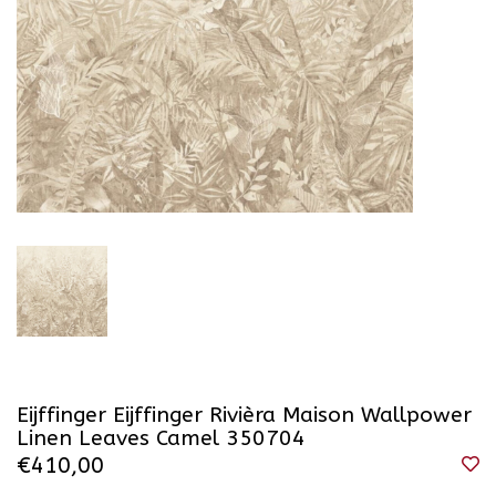
Eijffinger Eijffinger Rivièra Maison Wallpower
Linen Leaves Camel 350704
€410,00