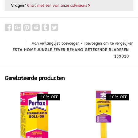
Vragen?
Chat met één van onze adviseurs
Aan verlanglijst toevoegen
/
Toevoegen om te vergelijken
ESTA HOME JUNGLE FEVER BEHANG GETEKENDE BLADEREN
139010
Gerelateerde producten
-10% OFF
-10% OFF