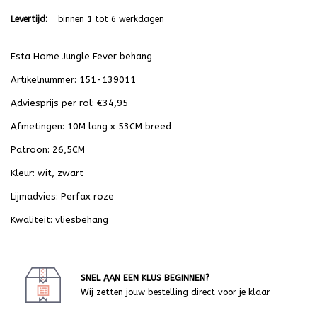
Levertijd:
binnen 1 tot 6 werkdagen
Esta Home Jungle Fever behang
Artikelnummer: 151-139011
Adviesprijs per rol: €34,95
Afmetingen: 10M lang x 53CM breed
Patroon: 26,5CM
Kleur: wit, zwart
Lijmadvies: Perfax roze
Kwaliteit: vliesbehang
SNEL AAN EEN KLUS BEGINNEN?
Wij zetten jouw bestelling direct voor je klaar