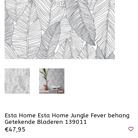
Esta Home Esta Home Jungle Fever behang
Getekende Bladeren 139011
€47,95