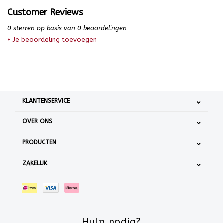
Customer Reviews
0
sterren op basis van
0
beoordelingen
+ Je beoordeling toevoegen
KLANTENSERVICE
OVER ONS
PRODUCTEN
ZAKELIJK
Hulp nodig?