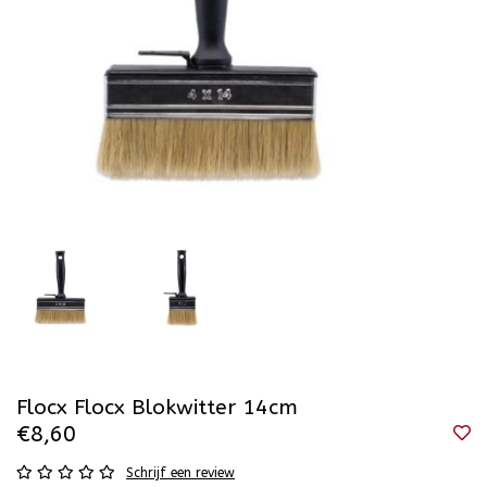
Flocx Flocx Blokwitter 14cm
€8,60
Schrijf een review