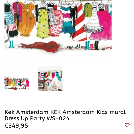
Kek Amsterdam KEK Amsterdam Kids mural
Dress Up Party WS-024
€349,95