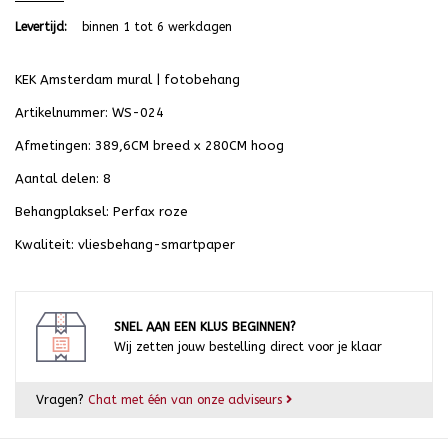
Levertijd:
binnen 1 tot 6 werkdagen
KEK Amsterdam mural | fotobehang
Artikelnummer: WS-024
Afmetingen: 389,6CM breed x 280CM hoog
Aantal delen: 8
Behangplaksel: Perfax roze
Kwaliteit: vliesbehang-smartpaper
SNEL AAN EEN KLUS BEGINNEN?
Wij zetten jouw bestelling direct voor je klaar
Vragen?
Chat met één van onze adviseurs