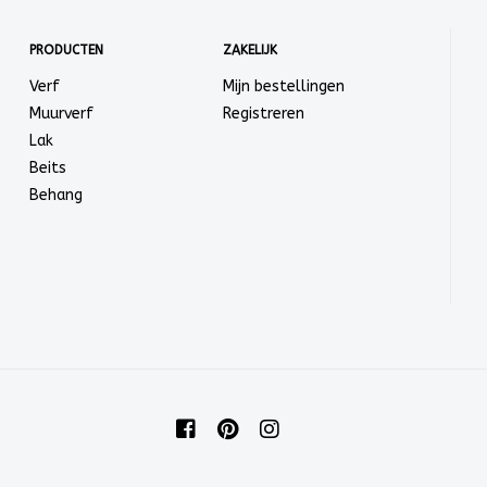
PRODUCTEN
ZAKELIJK
Verf
Mijn bestellingen
Muurverf
Registreren
Lak
Beits
Behang