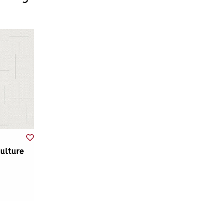
ulture