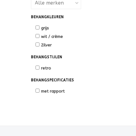
BEHANGKLEUREN
grijs
wit / crème
Zilver
BEHANGSTIJLEN
retro
BEHANGSPECIFICATIES
met rapport