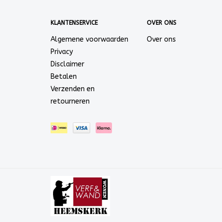
KLANTENSERVICE
OVER ONS
Algemene voorwaarden
Over ons
Privacy
Disclaimer
Betalen
Verzenden en
retourneren