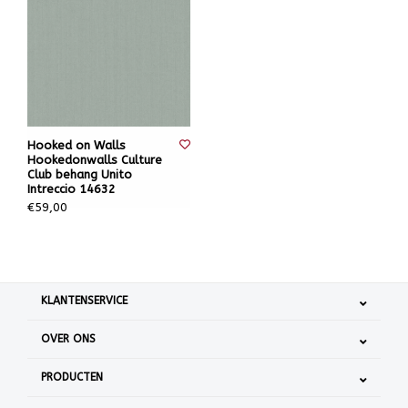
Hooked on Walls
Hookedonwalls Culture
Club behang Unito
Intreccio 14632
€59,00
KLANTENSERVICE
OVER ONS
PRODUCTEN