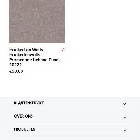
Hooked on Walls
Hookedonwalls
Promenade behang Dune
20222
€69,00
KLANTENSERVICE
OVER ONS
PRODUCTEN