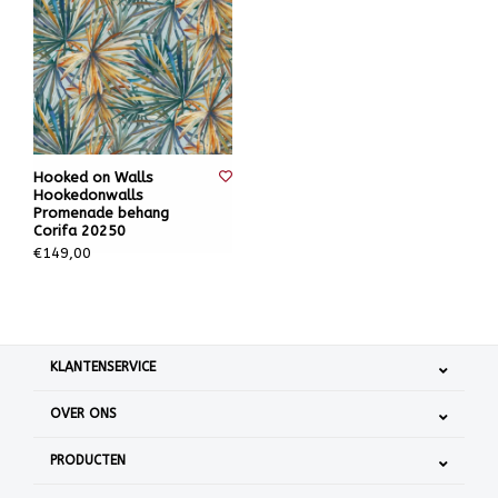
Hooked on Walls
Hookedonwalls
Promenade behang
Corifa 20250
€149,00
KLANTENSERVICE
OVER ONS
PRODUCTEN