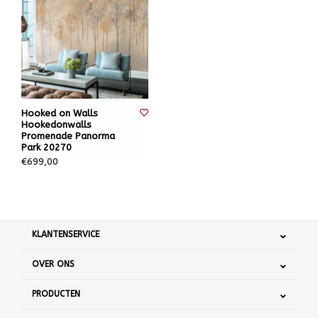
Hooked on Walls
Hookedonwalls
Promenade Panorma
Park 20270
€699,00
KLANTENSERVICE
OVER ONS
PRODUCTEN